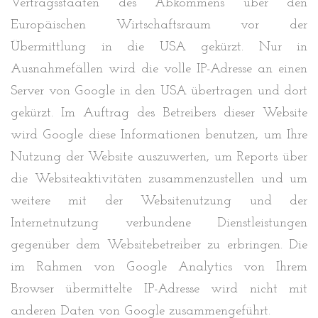
Vertragsstaaten des Abkommens über den
Europäischen Wirtschaftsraum vor der
Übermittlung in die USA gekürzt. Nur in
Ausnahmefällen wird die volle IP-Adresse an einen
Server von Google in den USA übertragen und dort
gekürzt. Im Auftrag des Betreibers dieser Website
wird Google diese Informationen benutzen, um Ihre
Nutzung der Website auszuwerten, um Reports über
die Websiteaktivitäten zusammenzustellen und um
weitere mit der Websitenutzung und der
Internetnutzung verbundene Dienstleistungen
gegenüber dem Websitebetreiber zu erbringen. Die
im Rahmen von Google Analytics von Ihrem
Browser übermittelte IP-Adresse wird nicht mit
anderen Daten von Google zusammengeführt.