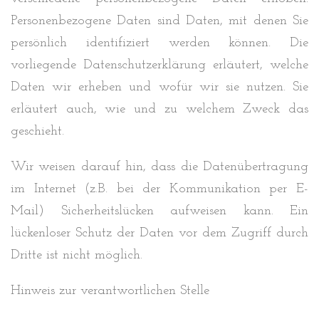
Personenbezogene Daten sind Daten, mit denen Sie
persönlich identifiziert werden können. Die
vorliegende Datenschutzerklärung erläutert, welche
Daten wir erheben und wofür wir sie nutzen. Sie
erläutert auch, wie und zu welchem Zweck das
geschieht.
Wir weisen darauf hin, dass die Datenübertragung
im Internet (z.B. bei der Kommunikation per E-
Mail) Sicherheitslücken aufweisen kann. Ein
lückenloser Schutz der Daten vor dem Zugriff durch
Dritte ist nicht möglich.
Hinweis zur verantwortlichen Stelle