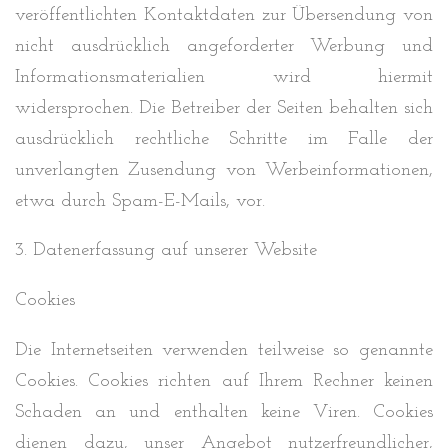
veröffentlichten Kontaktdaten zur Übersendung von
nicht ausdrücklich angeforderter Werbung und
Informationsmaterialien wird hiermit
widersprochen. Die Betreiber der Seiten behalten sich
ausdrücklich rechtliche Schritte im Falle der
unverlangten Zusendung von Werbeinformationen,
etwa durch Spam-E-Mails, vor.
3. Datenerfassung auf unserer Website
Cookies
Die Internetseiten verwenden teilweise so genannte
Cookies. Cookies richten auf Ihrem Rechner keinen
Schaden an und enthalten keine Viren. Cookies
dienen dazu, unser Angebot nutzerfreundlicher,