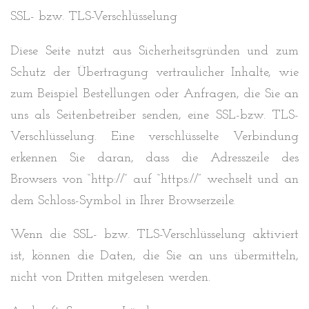
SSL- bzw. TLS-Verschlüsselung
Diese Seite nutzt aus Sicherheitsgründen und zum
Schutz der Übertragung vertraulicher Inhalte, wie
zum Beispiel Bestellungen oder Anfragen, die Sie an
uns als Seitenbetreiber senden, eine SSL-bzw. TLS-
Verschlüsselung. Eine verschlüsselte Verbindung
erkennen Sie daran, dass die Adresszeile des
Browsers von “http://” auf “https://” wechselt und an
dem Schloss-Symbol in Ihrer Browserzeile.
Wenn die SSL- bzw. TLS-Verschlüsselung aktiviert
ist, können die Daten, die Sie an uns übermitteln,
nicht von Dritten mitgelesen werden.