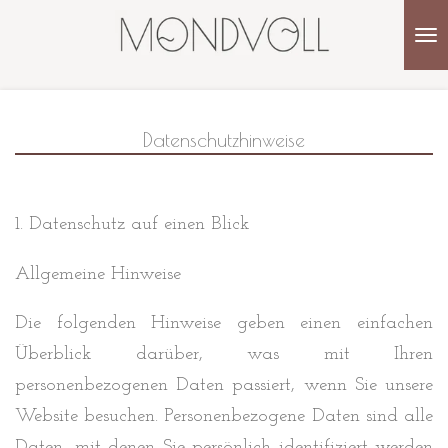
Zum
Hauptinhalt
springen
Datenschutzhinweise
1. Datenschutz auf einen Blick
Allgemeine Hinweise
Die folgenden Hinweise geben einen einfachen
Überblick darüber, was mit Ihren
personenbezogenen Daten passiert, wenn Sie unsere
Website besuchen. Personenbezogene Daten sind alle
Daten, mit denen Sie persönlich identifiziert werden