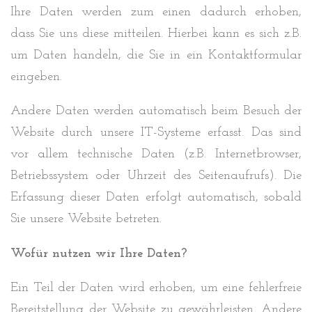
Ihre Daten werden zum einen dadurch erhoben,
dass Sie uns diese mitteilen. Hierbei kann es sich z.B.
um Daten handeln, die Sie in ein Kontaktformular
eingeben.
Andere Daten werden automatisch beim Besuch der
Website durch unsere IT-Systeme erfasst. Das sind
vor allem technische Daten (z.B. Internetbrowser,
Betriebssystem oder Uhrzeit des Seitenaufrufs). Die
Erfassung dieser Daten erfolgt automatisch, sobald
Sie unsere Website betreten.
Wofür nutzen wir Ihre Daten?
Ein Teil der Daten wird erhoben, um eine fehlerfreie
Bereitstellung der Website zu gewährleisten. Andere