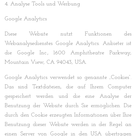
4. Analyse Tools und Werbung
Google Analytics
Diese Website nutzt Funktionen des
Webanalysedienstes Google Analytics. Anbieter ist
die Google Inc., 1600 Amphitheatre Parkway,
Mountain View, CA 94043, USA.
Google Analytics verwendet so genannte „Cookies“.
Das sind Textdateien, die auf Ihrem Computer
gespeichert werden und die eine Analyse der
Benutzung der Website durch Sie ermöglichen. Die
durch den Cookie erzeugten Informationen über Ihre
Benutzung dieser Website werden in der Regel an
einen Server von Google in den USA übertragen