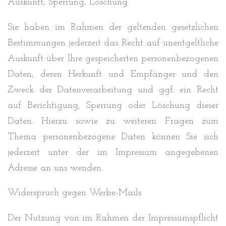
Auskunft, Sperrung, Löschung
Sie haben im Rahmen der geltenden gesetzlichen
Bestimmungen jederzeit das Recht auf unentgeltliche
Auskunft über Ihre gespeicherten personenbezogenen
Daten, deren Herkunft und Empfänger und den
Zweck der Datenverarbeitung und ggf. ein Recht
auf Berichtigung, Sperrung oder Löschung dieser
Daten. Hierzu sowie zu weiteren Fragen zum
Thema personenbezogene Daten können Sie sich
jederzeit unter der im Impressum angegebenen
Adresse an uns wenden.
Widerspruch gegen Werbe-Mails
Der Nutzung von im Rahmen der Impressumspflicht