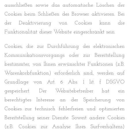
ausschließen sowie das automatische Löschen der
Cookies beim Schließen des Browser aktivieren. Bei
der Deaktivierung von Cookies kann die
Funktionalität dieser Website eingeschränkt sein.
Cookies, die zur Durchführung des elektronischen
Kommunikationsvorgangs oder zur Bereitstellung
bestimmter, von Ihnen erwünschter Funktionen (z.B.
Warenkorbfunktion) erforderlich sind, werden auf
Grundlage von Art. 6 Abs. 1 lit. f DSGVO
gespeichert. Der Websitebetreiber hat ein
berechtigtes Interesse an der Speicherung von
Cookies zur technisch fehlerfreien und optimierten
Bereitstellung seiner Dienste. Soweit andere Cookies
(z.B. Cookies zur Analyse Ihres Surfverhaltens)