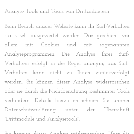
Analyse-Tools und Tools von Drittanbietern
Beim Besuch unserer Website kann Ihr Surf-Verhalten
statistisch ausgewertet werden. Das geschieht vor
allem mit Cookies und mit sogenannten
Analyseprogrammen. Die Analyse Ihres Surf-
Verhaltens erfolgt in der Regel anonym; das Surf-
Verhalten kann nicht zu Ihnen zurückverfolgt
werden. Sie können dieser Analyse widersprechen
oder sie durch die Nichtbenutzung bestimmter Tools
verhindern. Details hierzu entnehmen Sie unserer
Datenschutzerklärung unter der Überschrift
“Drittmodule und Analysetools”.