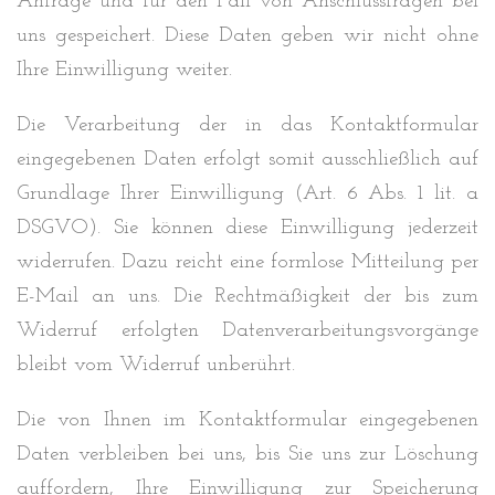
Anfrage und für den Fall von Anschlussfragen bei
uns gespeichert. Diese Daten geben wir nicht ohne
Ihre Einwilligung weiter.
Die Verarbeitung der in das Kontaktformular
eingegebenen Daten erfolgt somit ausschließlich auf
Grundlage Ihrer Einwilligung (Art. 6 Abs. 1 lit. a
DSGVO). Sie können diese Einwilligung jederzeit
widerrufen. Dazu reicht eine formlose Mitteilung per
E-Mail an uns. Die Rechtmäßigkeit der bis zum
Widerruf erfolgten Datenverarbeitungsvorgänge
bleibt vom Widerruf unberührt.
Die von Ihnen im Kontaktformular eingegebenen
Daten verbleiben bei uns, bis Sie uns zur Löschung
auffordern, Ihre Einwilligung zur Speicherung