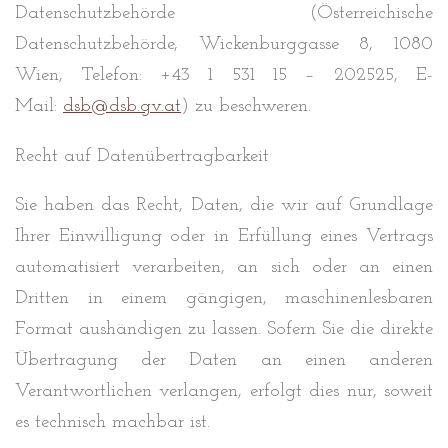
Datenschutzbehörde (Österreichische
Datenschutzbehörde, Wickenburggasse 8, 1080
Wien, Telefon: +43 1 531 15 – 202525, E-
Mail:
dsb@dsb.gv.at
) zu beschweren.
Recht auf Datenübertragbarkeit
Sie haben das Recht, Daten, die wir auf Grundlage
Ihrer Einwilligung oder in Erfüllung eines Vertrags
automatisiert verarbeiten, an sich oder an einen
Dritten in einem gängigen, maschinenlesbaren
Format aushändigen zu lassen. Sofern Sie die direkte
Übertragung der Daten an einen anderen
Verantwortlichen verlangen, erfolgt dies nur, soweit
es technisch machbar ist.