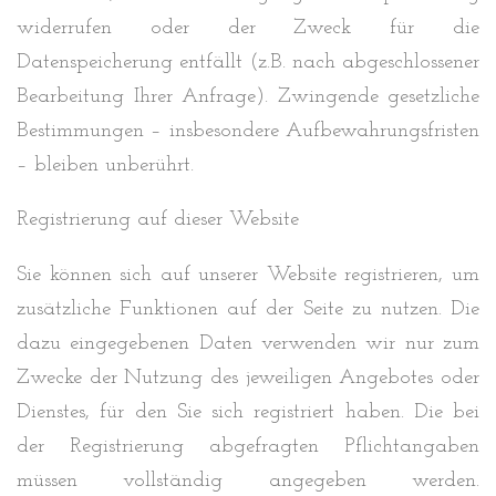
widerrufen oder der Zweck für die
Datenspeicherung entfällt (z.B. nach abgeschlossener
Bearbeitung Ihrer Anfrage). Zwingende gesetzliche
Bestimmungen – insbesondere Aufbewahrungsfristen
– bleiben unberührt.
Registrierung auf dieser Website
Sie können sich auf unserer Website registrieren, um
zusätzliche Funktionen auf der Seite zu nutzen. Die
dazu eingegebenen Daten verwenden wir nur zum
Zwecke der Nutzung des jeweiligen Angebotes oder
Dienstes, für den Sie sich registriert haben. Die bei
der Registrierung abgefragten Pflichtangaben
müssen vollständig angegeben werden.