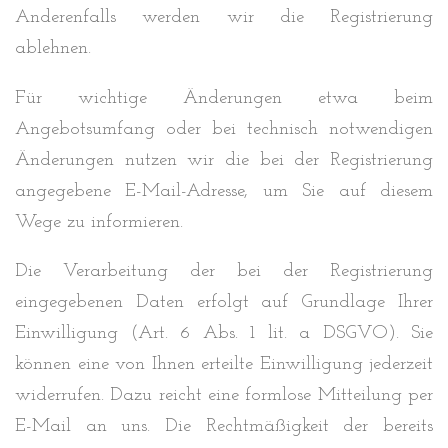
Anderenfalls werden wir die Registrierung
ablehnen.
Für wichtige Änderungen etwa beim
Angebotsumfang oder bei technisch notwendigen
Änderungen nutzen wir die bei der Registrierung
angegebene E-Mail-Adresse, um Sie auf diesem
Wege zu informieren.
Die Verarbeitung der bei der Registrierung
eingegebenen Daten erfolgt auf Grundlage Ihrer
Einwilligung (Art. 6 Abs. 1 lit. a DSGVO). Sie
können eine von Ihnen erteilte Einwilligung jederzeit
widerrufen. Dazu reicht eine formlose Mitteilung per
E-Mail an uns. Die Rechtmäßigkeit der bereits