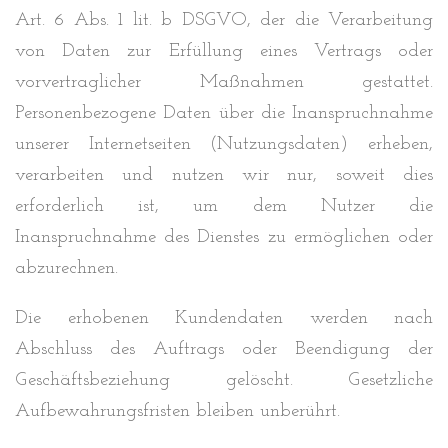
Art. 6 Abs. 1 lit. b DSGVO, der die Verarbeitung
von Daten zur Erfüllung eines Vertrags oder
vorvertraglicher Maßnahmen gestattet.
Personenbezogene Daten über die Inanspruchnahme
unserer Internetseiten (Nutzungsdaten) erheben,
verarbeiten und nutzen wir nur, soweit dies
erforderlich ist, um dem Nutzer die
Inanspruchnahme des Dienstes zu ermöglichen oder
abzurechnen.
Die erhobenen Kundendaten werden nach
Abschluss des Auftrags oder Beendigung der
Geschäftsbeziehung gelöscht. Gesetzliche
Aufbewahrungsfristen bleiben unberührt.