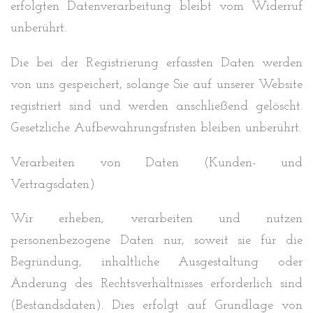
erfolgten Datenverarbeitung bleibt vom Widerruf
unberührt.
Die bei der Registrierung erfassten Daten werden
von uns gespeichert, solange Sie auf unserer Website
registriert sind und werden anschließend gelöscht.
Gesetzliche Aufbewahrungsfristen bleiben unberührt.
Verarbeiten von Daten (Kunden- und
Vertragsdaten)
Wir erheben, verarbeiten und nutzen
personenbezogene Daten nur, soweit sie für die
Begründung, inhaltliche Ausgestaltung oder
Änderung des Rechtsverhältnisses erforderlich sind
(Bestandsdaten). Dies erfolgt auf Grundlage von