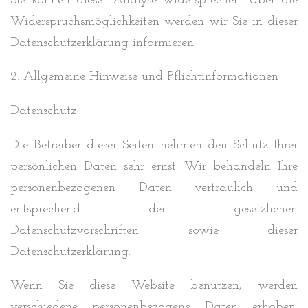
Sie können dieser Analyse widersprechen. Über die
Widerspruchsmöglichkeiten werden wir Sie in dieser
Datenschutzerklärung informieren.
2. Allgemeine Hinweise und Pflichtinformationen
Datenschutz
Die Betreiber dieser Seiten nehmen den Schutz Ihrer
persönlichen Daten sehr ernst. Wir behandeln Ihre
personenbezogenen Daten vertraulich und
entsprechend der gesetzlichen
Datenschutzvorschriften sowie dieser
Datenschutzerklärung.
Wenn Sie diese Website benutzen, werden
verschiedene personenbezogene Daten erhoben.