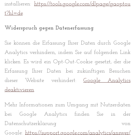
installieren:
https://tools.google.com/dlpage/gaoptou
t?hl=de
.
Widerspruch gegen Datenerfassung
Sie können die Erfassung Ihrer Daten durch Google
Analytics verhindern, indem Sie auf folgenden Link
klicken. Es wird ein Opt-Out-Cookie gesetzt, der die
Erfassung Ihrer Daten bei zukünftigen Besuchen
dieser Website verhindert:
Google Analytics
deaktivieren
.
Mehr Informationen zum Umgang mit Nutzerdaten
bei Google Analytics finden Sie in der
Datenschutzerklärung von
Google:
https://support.google.com/analytics/answer/