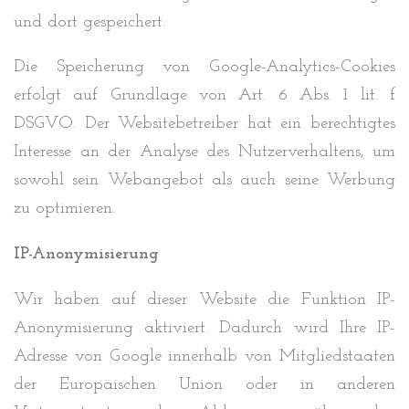
und dort gespeichert.
Die Speicherung von Google-Analytics-Cookies
erfolgt auf Grundlage von Art. 6 Abs. 1 lit. f
DSGVO. Der Websitebetreiber hat ein berechtigtes
Interesse an der Analyse des Nutzerverhaltens, um
sowohl sein Webangebot als auch seine Werbung
zu optimieren.
IP-Anonymisierung
Wir haben auf dieser Website die Funktion IP-
Anonymisierung aktiviert. Dadurch wird Ihre IP-
Adresse von Google innerhalb von Mitgliedstaaten
der Europäischen Union oder in anderen