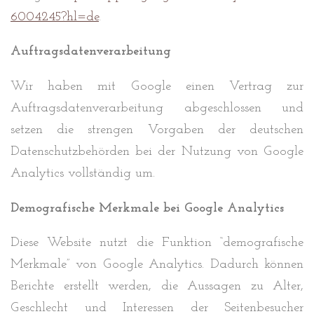
6004245?hl=de
.
Auftragsdatenverarbeitung
Wir haben mit Google einen Vertrag zur
Auftragsdatenverarbeitung abgeschlossen und
setzen die strengen Vorgaben der deutschen
Datenschutzbehörden bei der Nutzung von Google
Analytics vollständig um.
Demografische Merkmale bei Google Analytics
Diese Website nutzt die Funktion “demografische
Merkmale” von Google Analytics. Dadurch können
Berichte erstellt werden, die Aussagen zu Alter,
Geschlecht und Interessen der Seitenbesucher