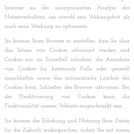
Interesse an der anonymisierten Analyse des
Nutzerverhaltens, um sowohl sein Webangebot als
auch seine Werbung zu optimieren.
Sie können Ihren Browser so einstellen, dass Sie über
das Setzen von Cookies informiert werden und
Cookies nur im Einzelfall erlauben, die Annahme
von Cookies für bestimmte Fälle oder generell
ausschließen sowie das automatische Löschen der
Cookies beim Schließen des Browser aktivieren. Bei
der Deaktivierung von Cookies kann die
Funktionalität unserer Website eingeschränkt sein.
Sie können der Erhebung und Nutzung Ihrer Daten
für die Zukunft widersprechen, indem Sie mit einem