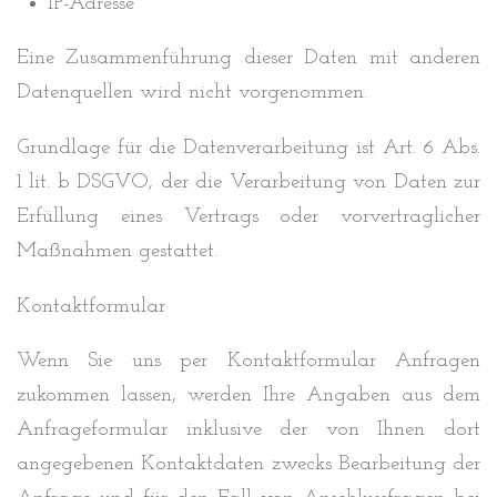
IP-Adresse
Eine Zusammenführung dieser Daten mit anderen
Datenquellen wird nicht vorgenommen.
Grundlage für die Datenverarbeitung ist Art. 6 Abs.
1 lit. b DSGVO, der die Verarbeitung von Daten zur
Erfüllung eines Vertrags oder vorvertraglicher
Maßnahmen gestattet.
Kontaktformular
Wenn Sie uns per Kontaktformular Anfragen
zukommen lassen, werden Ihre Angaben aus dem
Anfrageformular inklusive der von Ihnen dort
angegebenen Kontaktdaten zwecks Bearbeitung der