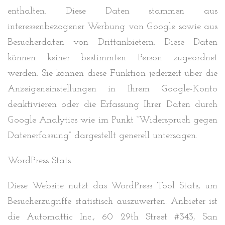
enthalten. Diese Daten stammen aus
interessenbezogener Werbung von Google sowie aus
Besucherdaten von Drittanbietern. Diese Daten
können keiner bestimmten Person zugeordnet
werden. Sie können diese Funktion jederzeit über die
Anzeigeneinstellungen in Ihrem Google-Konto
deaktivieren oder die Erfassung Ihrer Daten durch
Google Analytics wie im Punkt “Widerspruch gegen
Datenerfassung” dargestellt generell untersagen.
WordPress Stats
Diese Website nutzt das WordPress Tool Stats, um
Besucherzugriffe statistisch auszuwerten. Anbieter ist
die Automattic Inc., 60 29th Street #343, San