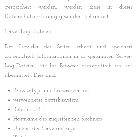
gespeichert werden, werden diese in dieser
Datenschutzerklärung gesondert behandelt.
Server-Log-Dateien
Der Provider der Seiten erhebt und speichert
automatisch Informationen in so genannten Server-
Log-Dateien, die Ihr Browser automatisch an uns
übermittelt. Dies sind:
Browsertyp und Browserversion
verwendetes Betriebssystem
Referrer URL
Hostname des zugreifenden Rechners
Uhrzeit der Serveranfrage