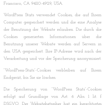
Francisco, CA 94110-4929, USA.
WordPress Stats verwendet Cookies, die auf Ihrem
Computer gespeichert werden und die eine Analyse
der Benutzung der Website erlauben. Die durch die
Cookies generierten Informationen über die
Benutzung unserer Website werden auf Servern in
den USA gespeichert. Ihre IP-Adresse wird nach der
Verarbeitung und vor der Speicherung anonymisiert.
“WordPress-Stats”-Cookies verbleiben auf Ihrem
Endgerät, bis Sie sie löschen.
Die Speicherung von “WordPress Stats”-Cookies
erfolgt auf Grundlage von Art. 6 Abs. 1 lit. f
DSGVO. Der Websitebetreiber hat ein berechtigtes