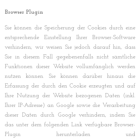
Browser Plugin
Sie können die Speicherung der Cookies durch eine
entsprechende Einstellung Ihrer Browser-Software
verhindern; wir weisen Sie jedoch darauf hin, dass
Sie in diesem Fall gegebenenfalls nicht sämtliche
Funktionen dieser Website vollumfänglich werden
nutzen können. Sie können darüber hinaus die
Erfassung der durch den Cookie erzeugten und auf
Ihre Nutzung der Website bezogenen Daten (inkl.
Ihrer IP-Adresse) an Google sowie die Verarbeitung
dieser Daten durch Google verhindern, indem Sie
das unter dem folgenden Link verfügbare Browser-
Plugin herunterladen und