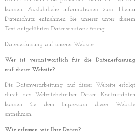
können. Ausführliche Informationen zum Thema
Datenschutz entnehmen Sie unserer unter diesem
Text aufgeführten Datenschutzerklärung.
Datenerfassung auf unserer Website
Wer ist verantwortlich für die Datenerfassung
auf dieser Website?
Die Datenverarbeitung auf dieser Website erfolgt
durch den Websitebetreiber. Dessen Kontaktdaten
können Sie dem Impressum dieser Website
entnehmen.
Wie erfassen wir Ihre Daten?