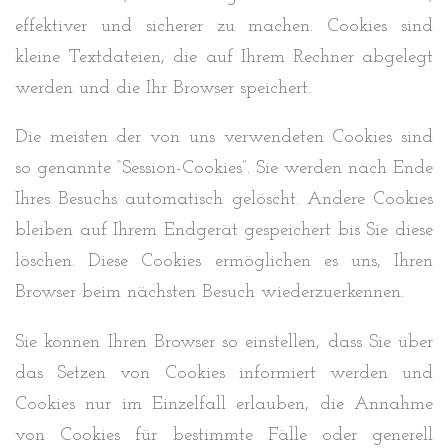
effektiver und sicherer zu machen. Cookies sind
kleine Textdateien, die auf Ihrem Rechner abgelegt
werden und die Ihr Browser speichert.
Die meisten der von uns verwendeten Cookies sind
so genannte “Session-Cookies”. Sie werden nach Ende
Ihres Besuchs automatisch gelöscht. Andere Cookies
bleiben auf Ihrem Endgerät gespeichert bis Sie diese
löschen. Diese Cookies ermöglichen es uns, Ihren
Browser beim nächsten Besuch wiederzuerkennen.
Sie können Ihren Browser so einstellen, dass Sie über
das Setzen von Cookies informiert werden und
Cookies nur im Einzelfall erlauben, die Annahme
von Cookies für bestimmte Fälle oder generell