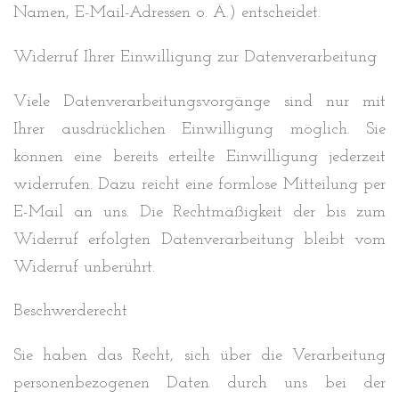
Namen, E-Mail-Adressen o. Ä.) entscheidet.
Widerruf Ihrer Einwilligung zur Datenverarbeitung
Viele Datenverarbeitungsvorgänge sind nur mit
Ihrer ausdrücklichen Einwilligung möglich. Sie
können eine bereits erteilte Einwilligung jederzeit
widerrufen. Dazu reicht eine formlose Mitteilung per
E-Mail an uns. Die Rechtmäßigkeit der bis zum
Widerruf erfolgten Datenverarbeitung bleibt vom
Widerruf unberührt.
Beschwerderecht
Sie haben das Recht, sich über die Verarbeitung
personenbezogenen Daten durch uns bei der