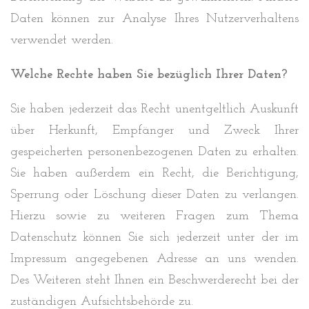
Daten können zur Analyse Ihres Nutzerverhaltens
verwendet werden.
Welche Rechte haben Sie bezüglich Ihrer Daten?
Sie haben jederzeit das Recht unentgeltlich Auskunft
über Herkunft, Empfänger und Zweck Ihrer
gespeicherten personenbezogenen Daten zu erhalten.
Sie haben außerdem ein Recht, die Berichtigung,
Sperrung oder Löschung dieser Daten zu verlangen.
Hierzu sowie zu weiteren Fragen zum Thema
Datenschutz können Sie sich jederzeit unter der im
Impressum angegebenen Adresse an uns wenden.
Des Weiteren steht Ihnen ein Beschwerderecht bei der
zuständigen Aufsichtsbehörde zu.