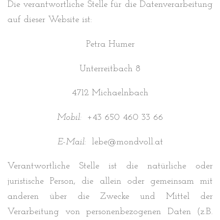
Die verantwortliche Stelle für die Datenverarbeitung
auf dieser Website ist:
Petra Humer
Unterreitbach 8
4712 Michaelnbach
Mobil:
+43 650 460 33 66
E-Mail:
lebe@mondvoll.at
Verantwortliche Stelle ist die natürliche oder
juristische Person, die allein oder gemeinsam mit
anderen über die Zwecke und Mittel der
Verarbeitung von personenbezogenen Daten (z.B.