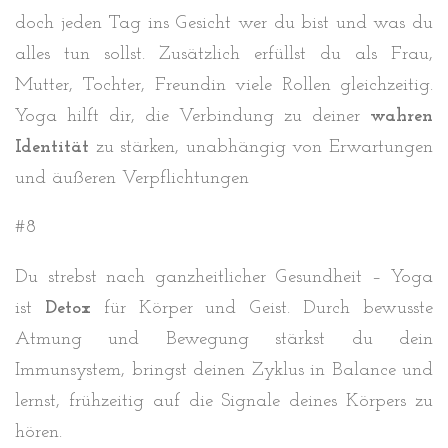
doch jeden Tag ins Gesicht wer du bist und was du
alles tun sollst. Zusätzlich erfüllst du als Frau,
Mutter, Tochter, Freundin viele Rollen gleichzeitig.
Yoga hilft dir, die Verbindung zu deiner
wahren
Identität
zu stärken, unabhängig von Erwartungen
und äußeren Verpflichtungen
#8
Du strebst nach ganzheitlicher Gesundheit – Yoga
ist
Detox
für Körper und Geist. Durch bewusste
Atmung und Bewegung stärkst du dein
Immunsystem, bringst deinen Zyklus in Balance und
lernst, frühzeitig auf die Signale deines Körpers zu
hören.