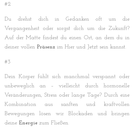
#2
Du drehst dich in Gedanken oft um die
Vergangenheit oder sorgst dich um die Zukunft?
Auf der Matte findest du einen Ort, an dem du in
deiner vollen
Präsenz
im Hier und Jetzt sein kannst.
#3
Dein Körper fühlt sich manchmal verspannt oder
unbeweglich an – vielleicht durch hormonelle
Veränderungen, Stress oder lange Tage? Durch eine
Kombination aus sanften und kraftvollen
Bewegungen lösen wir Blockaden und bringen
deine
Energie
zum Fließen.