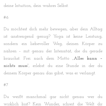
deine Intuition, dein wahres Selbst.
#6
Du möchtest dich mehr bewegen, aber dein Alltag
ist anstrengend genug? Yoga ist keine Leistung,
sondern ein liebevoller Weg, deinen Körper zu
nähren – mit genau der Intensität, die du gerade
brauchst. Frei nach dem Motto
„Alles kann –
nichts muss“
, erlebst du eine Stunde in der du
deinem Körper genau das gibst, was er verlangt.
#7
Du weißt manchmal gar nicht genau wer du
wirklich bist? Kein Wunder, schreit die Welt dir