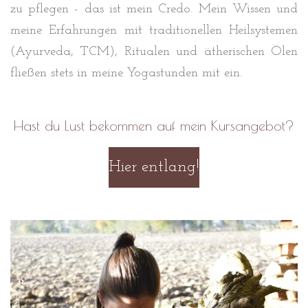
zu pflegen - das ist mein Credo. Mein Wissen und
meine Erfahrungen mit traditionellen Heilsystemen
(Ayurveda, TCM), Ritualen und ätherischen Ölen
fließen stets in meine Yogastunden mit ein.
Hast du Lust bekommen auf mein Kursangebot?
Hier entlang!