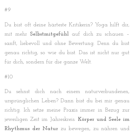
#9
Du bist oft deine härteste Kritikerin? Yoga hilft dir,
mit mehr
Selbstmitgefühl
auf dich zu schauen –
sanft, liebevoll und ohne Bewertung. Denn du bist
genau richtig, so wie du bist. Das ist nicht nur gut
für dich, sondern für die ganze Welt.
#10
Du sehnst dich nach einem naturverbundenen,
ursprünglichen Leben? Dann bist du bei mir genau
richtig. Ich setze meine Praxis immer in Bezug zur
jeweiligen Zeit im Jahreskreis.
Körper und Seele im
Rhythmus der Natur
zu bewegen, zu nähren und