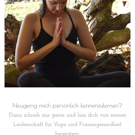
Neugierig mich persönlich kennenzulernen?
Dann schreib mir gerne und lass dich von meiner
Leidenschaft für Yoga und Frauengesundheit
begeistern.