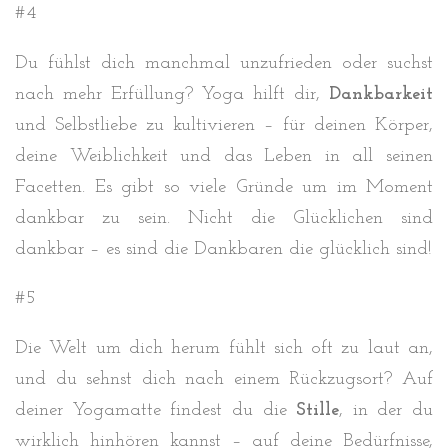
#4
Du fühlst dich manchmal unzufrieden oder suchst
nach mehr Erfüllung? Yoga hilft dir,
Dankbarkeit
und Selbstliebe zu kultivieren – für deinen Körper,
deine Weiblichkeit und das Leben in all seinen
Facetten. Es gibt so viele Gründe um im Moment
dankbar zu sein. Nicht die Glücklichen sind
dankbar – es sind die Dankbaren die glücklich sind!
#5
Die Welt um dich herum fühlt sich oft zu laut an,
und du sehnst dich nach einem Rückzugsort? Auf
deiner Yogamatte findest du die
Stille
, in der du
wirklich hinhören kannst – auf deine Bedürfnisse,