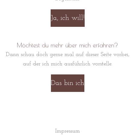
Ja, ich will!
Möchtest du mehr über mich erfahren?
Dann schau doch gerne mal auf dieser Seite vorbei,
auf der ich mich ausführlich vorstelle.
Das bin ich
Impressum